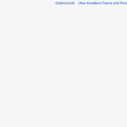
Datenschutz
Über Kroatiens Fauna und Flor