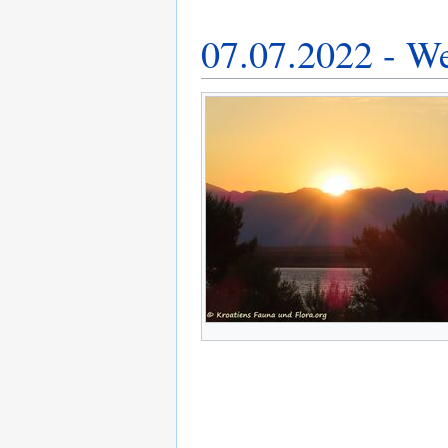
07.07.2022 - W