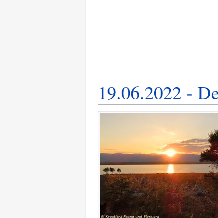
19.06.2022 - De