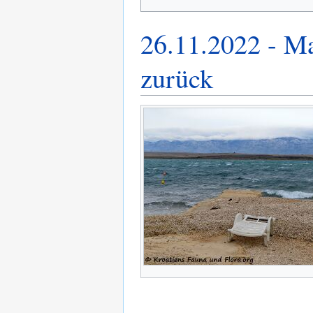
26.11.2022 - Ma
zurück