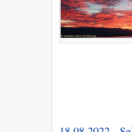
18.08.2022 - S