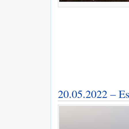
20.05.2022 – Es