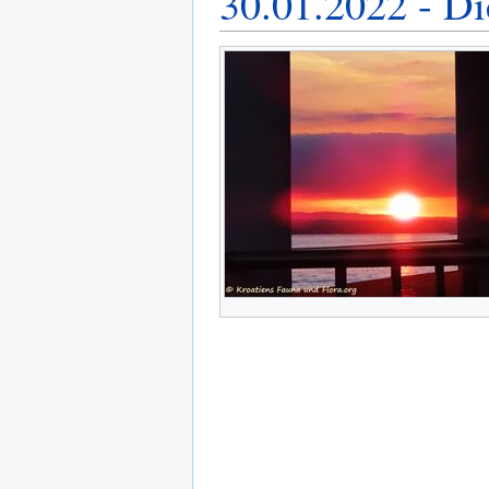
30.01.2022 - Di