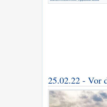
25.02.22 - Vor