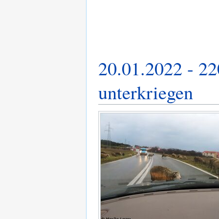
20.01.2022 - 22
unterkriegen