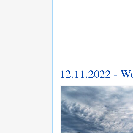
12.11.2022 - W