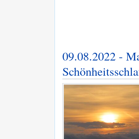
09.08.2022 - Ma
Schönheitsschla