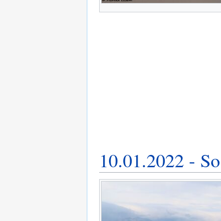
10.01.2022 - So