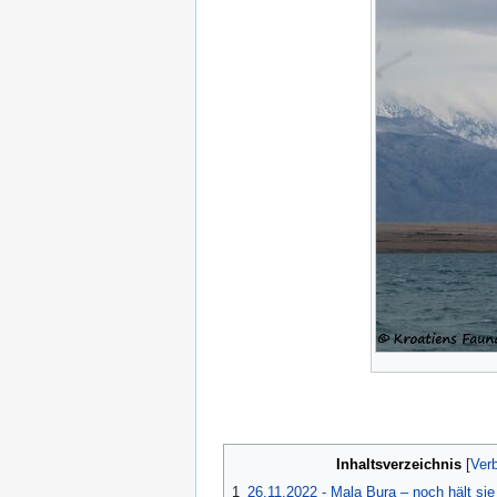
Inhaltsverzeichnis
1
26.11.2022 - Mala Bura – noch hält sie