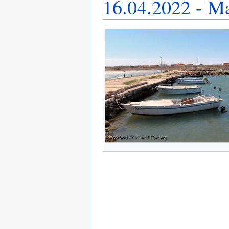
16.04.2022 - M