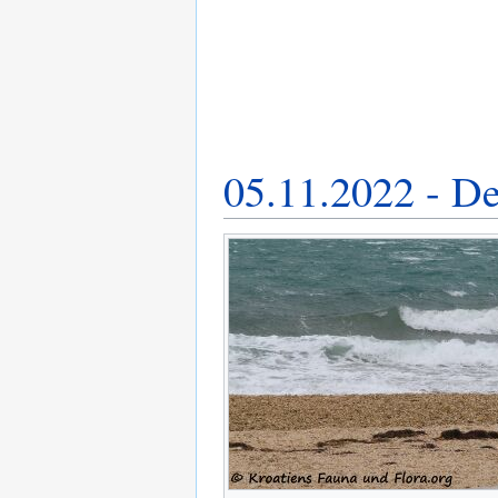
05.11.2022 - De