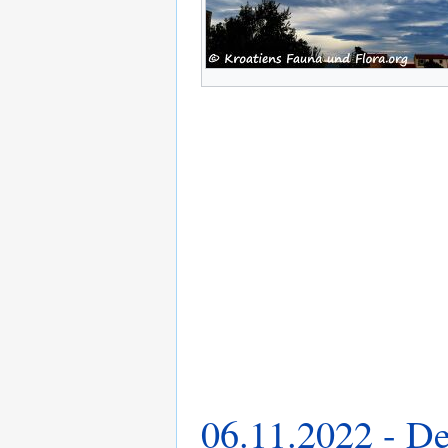
06.11.2022 - De