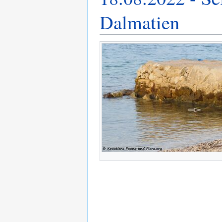
Dalmatien