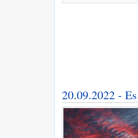
20.09.2022 - Es 