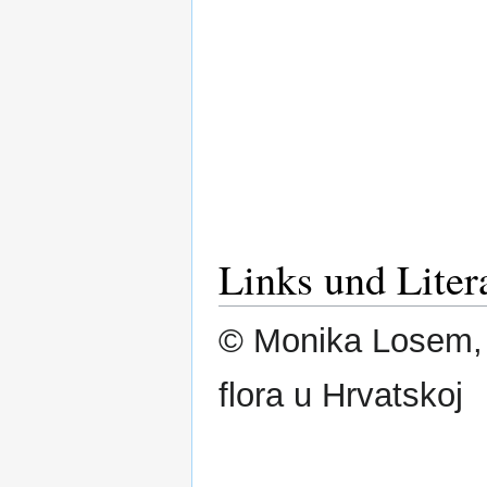
Links und Liter
© Monika Losem, 
flora u Hrvatskoj