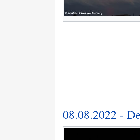
08.08.2022 - D