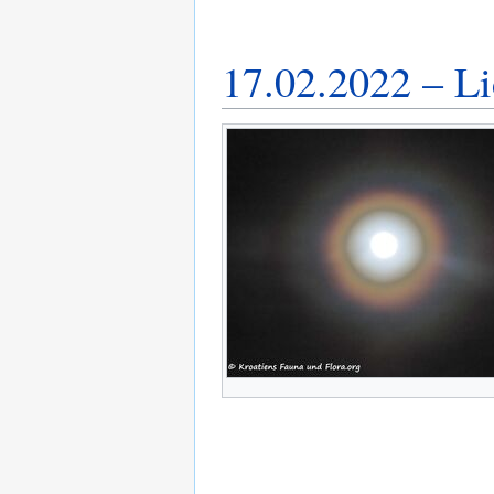
17.02.2022 – L