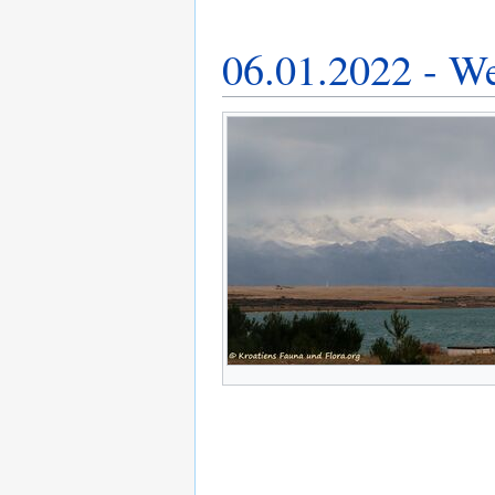
06.01.2022 - We