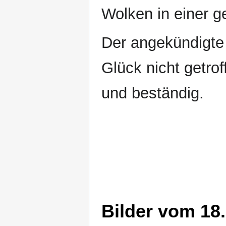
Wolken in einer g
Der angekündigte
Glück nicht getro
und beständig.
Bilder vom 18