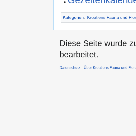
Gezeitenkalende
Kategorien
:
Kroatiens Fauna und Flo
Diese Seite wurde z
bearbeitet.
Datenschutz
Über Kroatiens Fauna und Flor