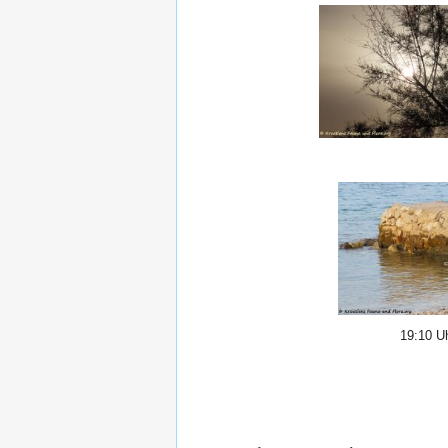
19:10 U