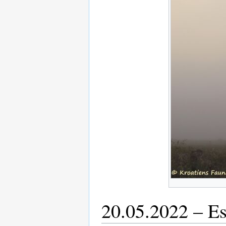
20.05.2022 – Es