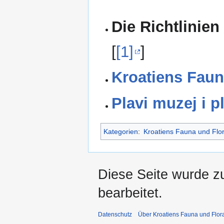
Die Richtlinien
[
[1]
]
Kroatiens Faun
Plavi muzej i p
Kategorien
:
Kroatiens Fauna und Flo
Diese Seite wurde z
bearbeitet.
Datenschutz
Über Kroatiens Fauna und Flor