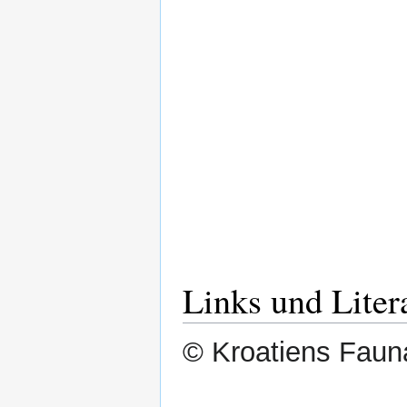
Links und Liter
© Kroatiens Fauna