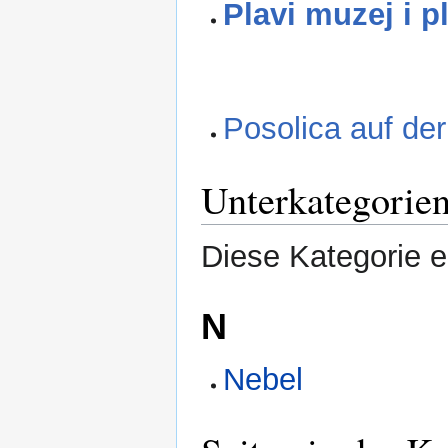
Plavi muzej i p
Posolica auf der
Unterkategorie
Diese Kategorie e
N
Nebel