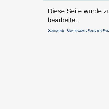
Diese Seite wurde z
bearbeitet.
Datenschutz
Über Kroatiens Fauna und Flor