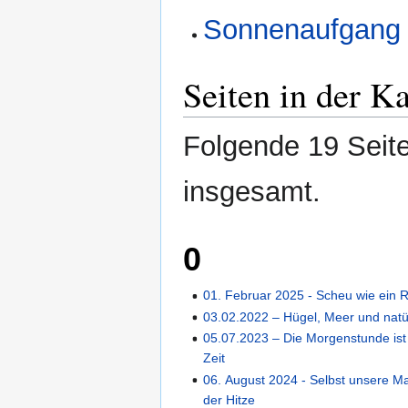
Sonnenaufgang
Seiten in der K
Folgende 19 Seite
insgesamt.
0
01. Februar 2025 - Scheu wie ein 
03.02.2022 – Hügel, Meer und natürl
05.07.2023 – Die Morgenstunde ist
Zeit
06. August 2024 - Selbst unsere Ma
der Hitze