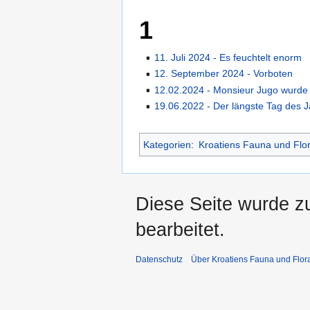
1
11. Juli 2024 - Es feuchtelt enorm
12. September 2024 - Vorboten
12.02.2024 - Monsieur Jugo wurde 
19.06.2022 - Der längste Tag des 
Kategorien
:
Kroatiens Fauna und Flo
Diese Seite wurde z
bearbeitet.
Datenschutz
Über Kroatiens Fauna und Flor