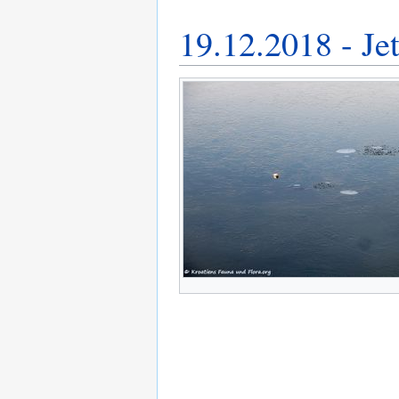
19.12.2018 - Jet