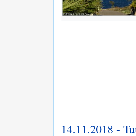
14.11.2018 - Tut