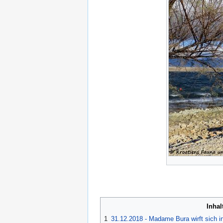
Inhal
1
31.12.2018 - Madame Bura wirft sich i