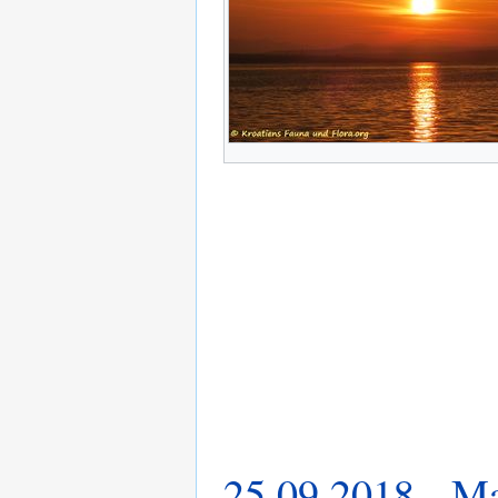
25.09.2018 - Ma