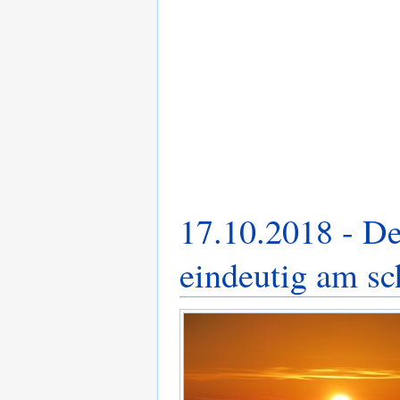
17.10.2018 - De
eindeutig am sc