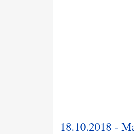
18.10.2018 - Ma