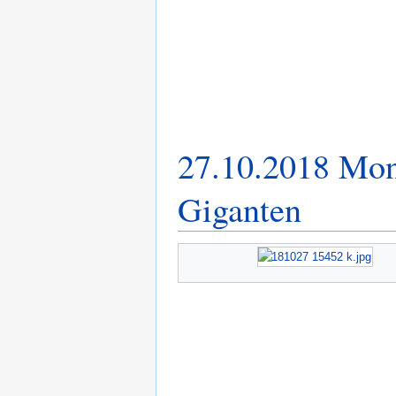
27.10.2018 Mon
Giganten