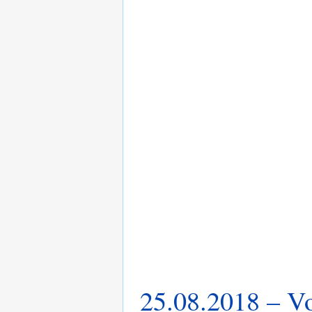
25.08.2018 – V