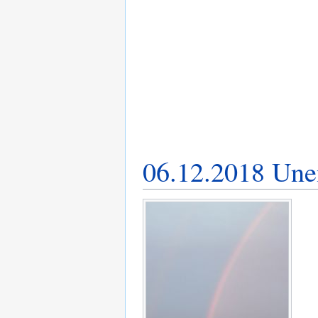
06.12.2018 Une