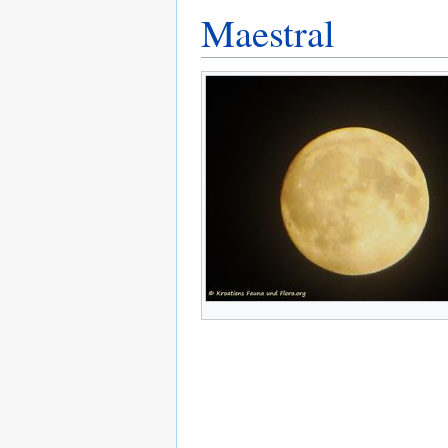
Maestral