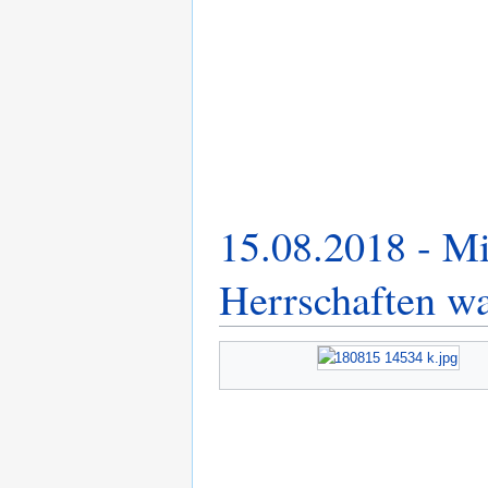
15.08.2018 - Mi
Herrschaften w