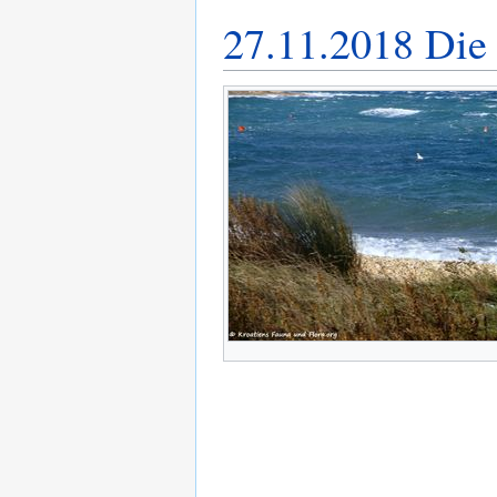
27.11.2018 Die