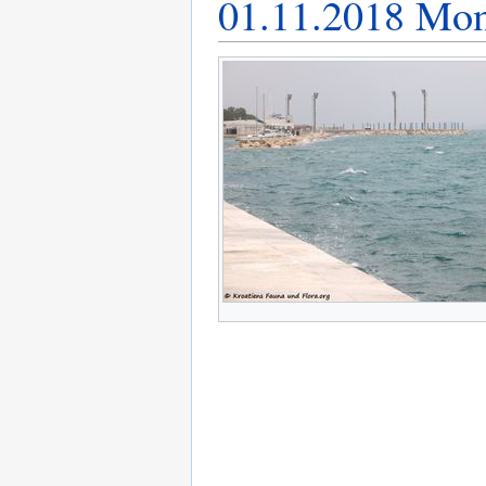
01.11.2018 Mon