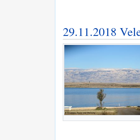
29.11.2018 Veleb