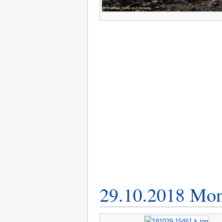
29.10.2018 Mons