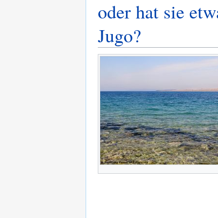
oder hat sie et
Jugo?