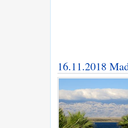
16.11.2018 Mad