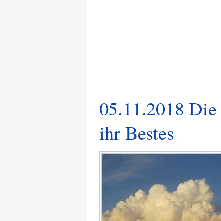
05.11.2018 Di
ihr Bestes