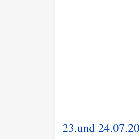
23.und 24.07.2