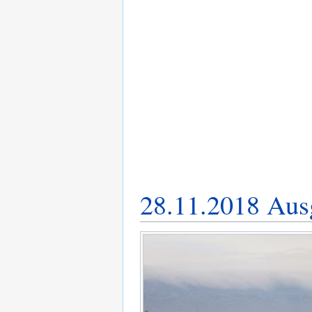
28.11.2018 Ausg