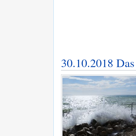
30.10.2018 Das