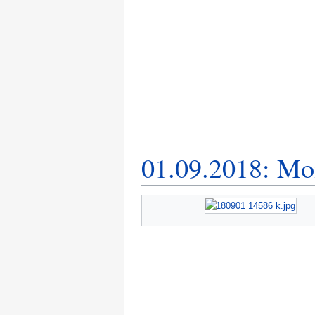
01.09.2018: Mon