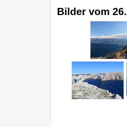
Bilder vom 26