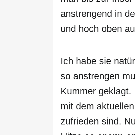
anstrengend in de
und hoch oben au
Ich habe sie natür
so anstrengen mus
Kummer geklagt. D
mit dem aktuellen
zufrieden sind. Nu