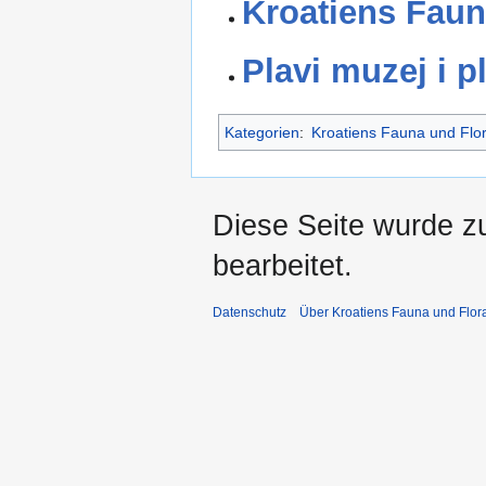
Kroatiens Faun
Plavi muzej i p
Kategorien
:
Kroatiens Fauna und Flo
Diese Seite wurde z
bearbeitet.
Datenschutz
Über Kroatiens Fauna und Flor