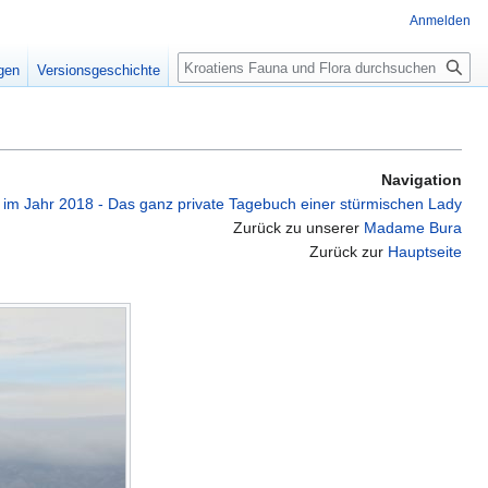
Anmelden
Suche
igen
Versionsgeschichte
Navigation
m Jahr 2018 - Das ganz private Tagebuch einer stürmischen Lady
Zurück zu unserer
Madame Bura
Zurück zur
Hauptseite