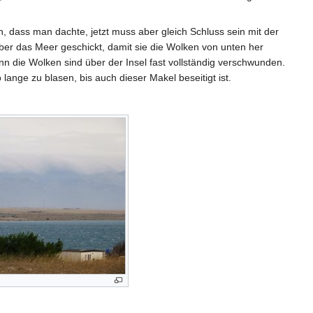
, dass man dachte, jetzt muss aber gleich Schluss sein mit der
über das Meer geschickt, damit sie die Wolken von unten her
nn die Wolken sind über der Insel fast vollständig verschwunden.
lange zu blasen, bis auch dieser Makel beseitigt ist.