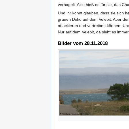
verhagelt. Also hieß es für sie, das Ch
Und ihr könnt glauben, dass sie sich h
grauen Deko auf dem Velebit. Aber dem 
attackieren und vertreiben können. Und
Nur auf dem Velebit, da sieht es immer 
Bilder vom 28.11.2018