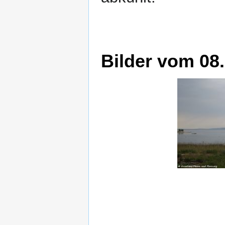
Bilder vom 08