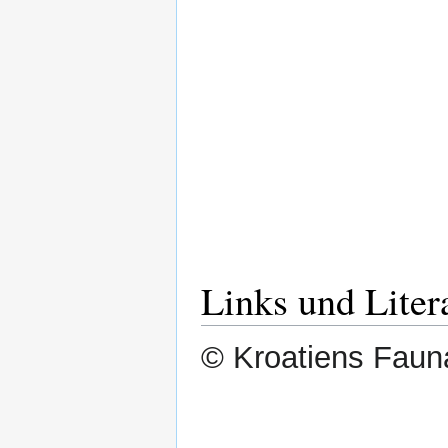
Links und Liter
© Kroatiens Fauna