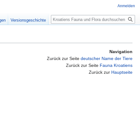
Anmelden
Suche
igen
Versionsgeschichte
Navigation
Zurück zur Seite
deutscher Name der Tiere
Zurück zur Seite
Fauna Kroatiens
Zurück zur
Hauptseite