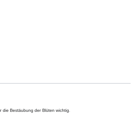
r die Bestäubung der Blüten wichtig.