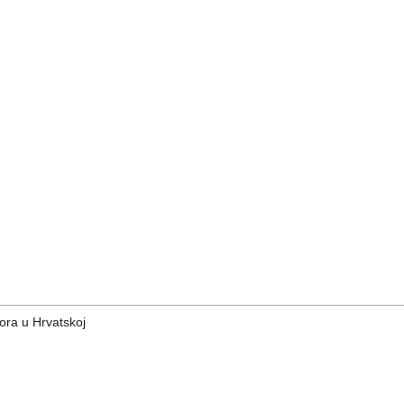
ora u Hrvatskoj