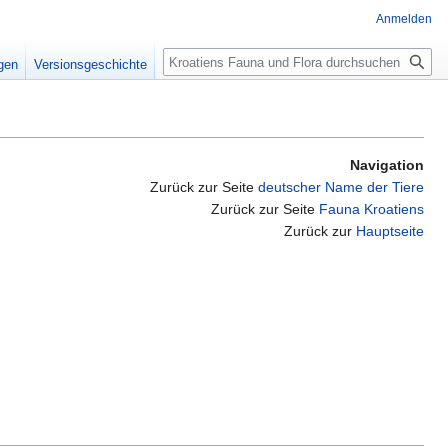
Anmelden
Suche
igen
Versionsgeschichte
Navigation
Zurück zur Seite
deutscher Name der Tiere
Zurück zur Seite
Fauna Kroatiens
Zurück zur
Hauptseite