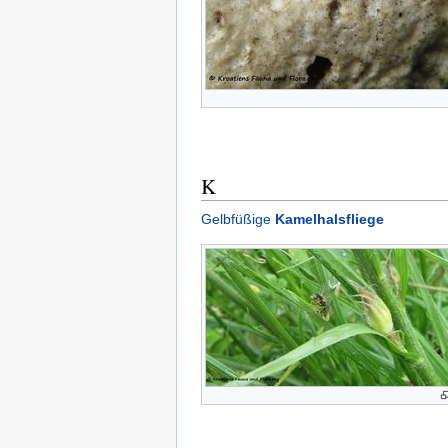
K
Gelbfüßige
Kamelhalsfliege