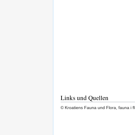
Links und Quellen
© Kroatiens Fauna und Flora, fauna i fl