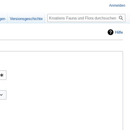
Anmelden
Suche
igen
Versionsgeschichte
Hilfe