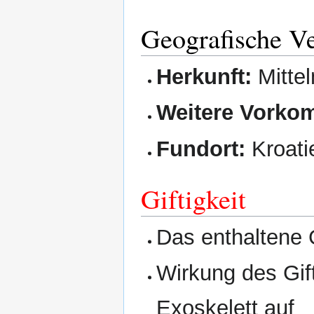
Geografische Ve
Herkunft:
Mittel
Weitere Vorko
Fundort:
Kroatie
Giftigkeit
Das enthaltene 
Wirkung des Gift
Exoskelett auf