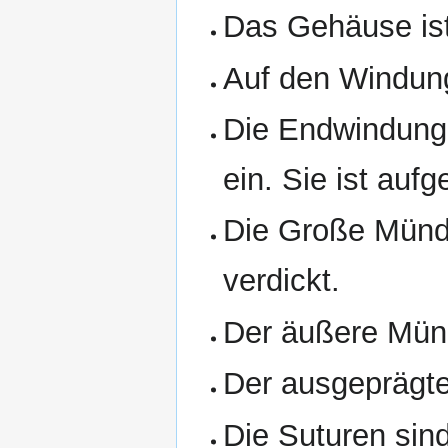
Das Gehäuse ist
Auf den Windun
Die Endwindung 
ein. Sie ist aufg
Die Große Mündu
verdickt.
Der äußere Münd
Der ausgeprägte
Die Suturen sind