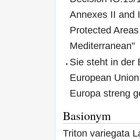
Annexes II and I
Protected Areas 
Mediterranean"
Sie steht in der
European Union H
Europa streng g
Basionym
Triton variegata 