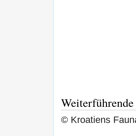
Weiterführende 
© Kroatiens Fauna