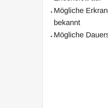
Mögliche Erkra
bekannt
Mögliche Dauer