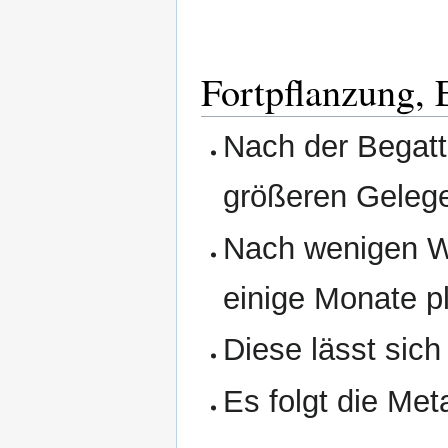
Fortpflanzung,
Nach der Begatt
größeren Geleg
Nach wenigen Wo
einige Monate p
Diese lässt sich
Es folgt die Me