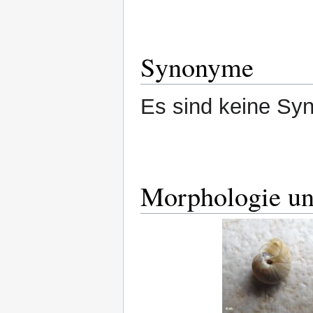
Synonyme
Es sind keine Sy
Morphologie u