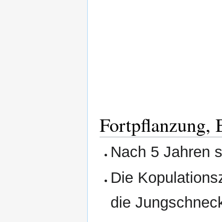
Fortpflanzung,
Nach 5 Jahren s
Die Kopulationsz
die Jungschneck