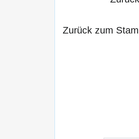
Zurück zum Sta