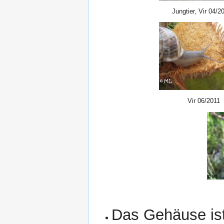
Jungtier, Vir 04/2
Vir 06/2011
Das Gehäuse ist 