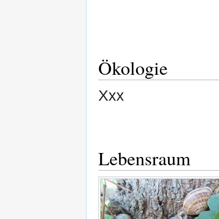
Ökologie
Xxx
Lebensraum