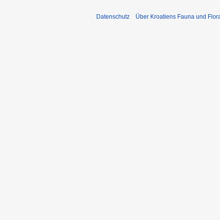
Datenschutz
Über Kroatiens Fauna und Flor