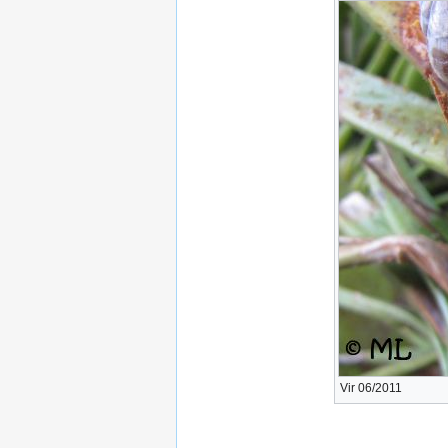
Vir 06/2011