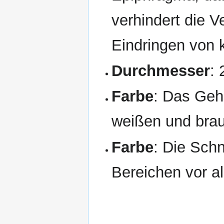
verhindert die 
Eindringen von k
Durchmesser
:
Farbe
: Das Geh
weißen und brau
Farbe
: Die Schn
Bereichen vor al