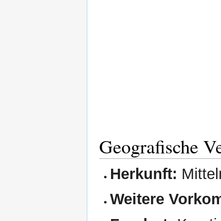
Geografische Ve
Herkunft:
Mitte
Weitere Vorko