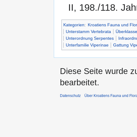
II, 198./118. Ja
Kategorien
:
Kroatiens Fauna und Flo
Unterstamm Vertebrata
Überklasse
Unterordnung Serpentes
Infraord
Unterfamilie Viperinae
Gattung Vip
Diese Seite wurde zu
bearbeitet.
Datenschutz
Über Kroatiens Fauna und Flor