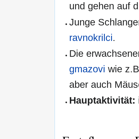
und gehen auf d
Junge Schlange
ravnokrilci
.
Die erwachsene
gmazovi
wie z.B
aber auch Mäus
Hauptaktivität: