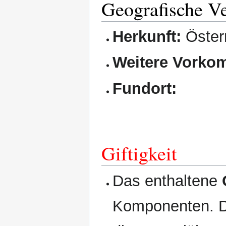
Geografische Ve
Herkunft:
Österr
Weitere Vorko
Fundort:
Giftigkeit
Das enthaltene
Komponenten. Di