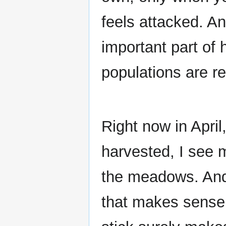
feels attacked. A
important part of 
populations are r
Right now in April
harvested, I see 
the meadows. And 
that makes sense.