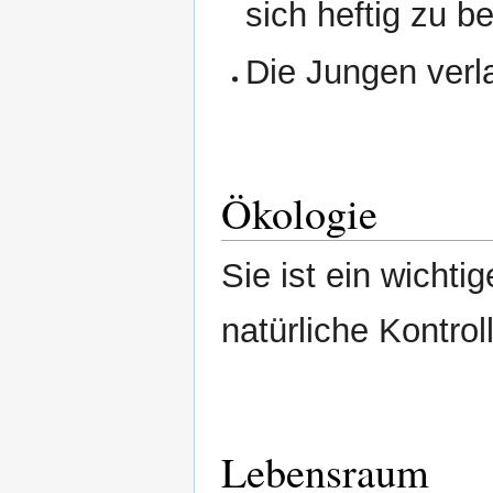
sich heftig zu 
Die Jungen verla
Ökologie
Sie ist ein wichti
natürliche Kontro
Lebensraum