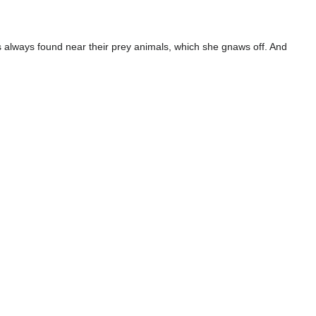
is always found near their prey animals, which she gnaws off. And