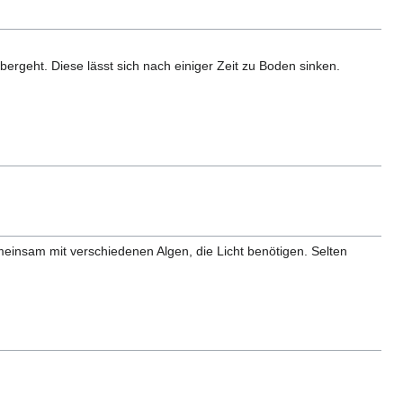
bergeht. Diese lässt sich nach einiger Zeit zu Boden sinken.
einsam mit verschiedenen Algen, die Licht benötigen. Selten