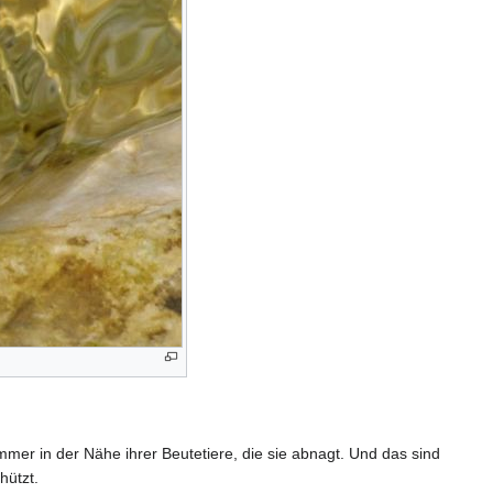
mer in der Nähe ihrer Beutetiere, die sie abnagt. Und das sind
hützt.