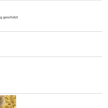
ng geschützt.