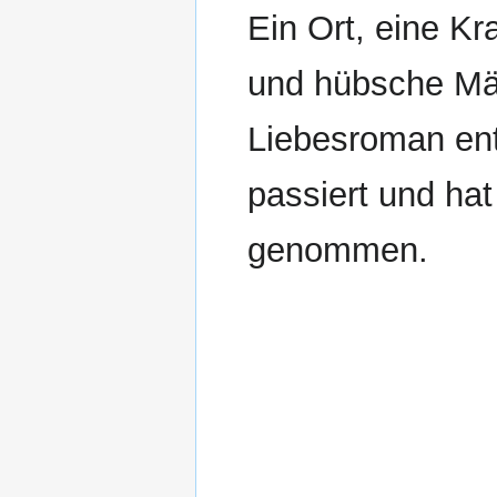
Ein Ort, eine Kr
und hübsche Mä
Liebesroman ent
passiert und hat
genommen.