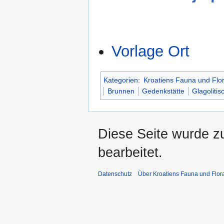
Vorlage Ort
Kategorien
:
Kroatiens Fauna und Flo
Brunnen
Gedenkstätte
Glagolitis
Diese Seite wurde z
bearbeitet.
Datenschutz
Über Kroatiens Fauna und Flor