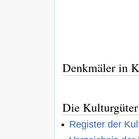
Denkmäler in K
Die Kulturgüter
Register der Kul