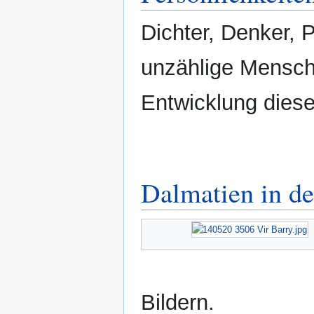
Dichter, Denker, P
unzählige Mensch
Entwicklung dies
Dalmatien in de
Bildern.