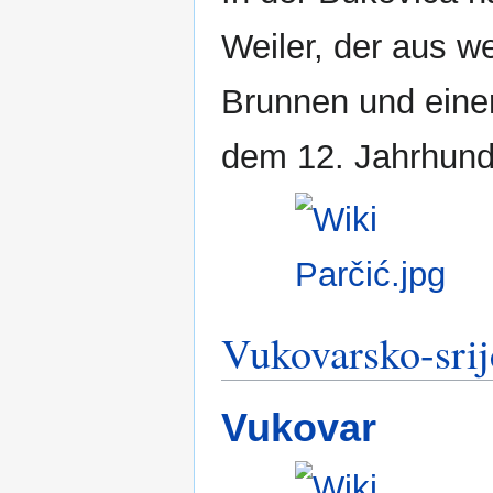
Weiler, der aus 
Brunnen und einer
dem 12. Jahrhunde
Vukovarsko-sri
Vukovar