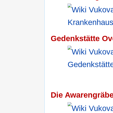
Gedenkstätte Ov
Die Awarengräbe