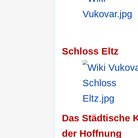
Schloss Eltz
Das Städtische 
der Hoffnung