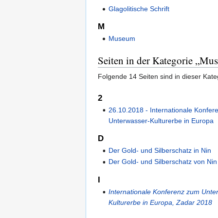
Glagolitische Schrift
M
Museum
Seiten in der Kategorie „Mu
Folgende 14 Seiten sind in dieser Kate
2
26.10.2018 - Internationale Konfe
Unterwasser-Kulturerbe in Europa
D
Der Gold- und Silberschatz in Nin
Der Gold- und Silberschatz von Nin
I
Internationale Konferenz zum Unte
Kulturerbe in Europa, Zadar 2018