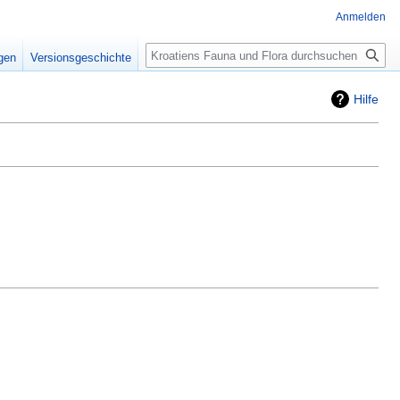
Anmelden
Suche
igen
Versionsgeschichte
Hilfe