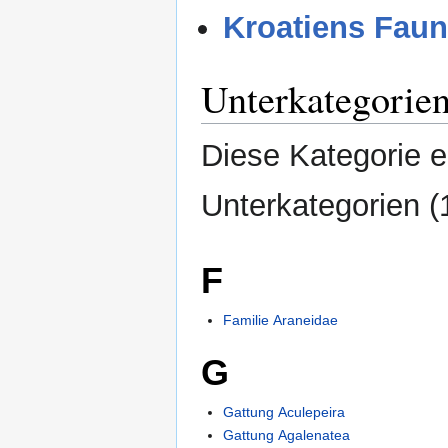
Kroatiens Faun
Unterkategorie
Diese Kategorie e
Unterkategorien (
F
Familie Araneidae
G
Gattung Aculepeira
Gattung Agalenatea