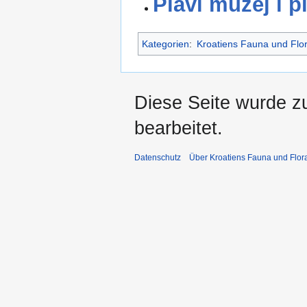
Plavi muzej i p
Kategorien
:
Kroatiens Fauna und Flo
Diese Seite wurde z
bearbeitet.
Datenschutz
Über Kroatiens Fauna und Flor