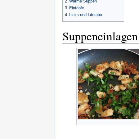
2
Warme Suppen
3
Eintöpfe
4
Links und Literatur
Suppeneinlagen