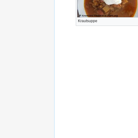
Krautsuppe