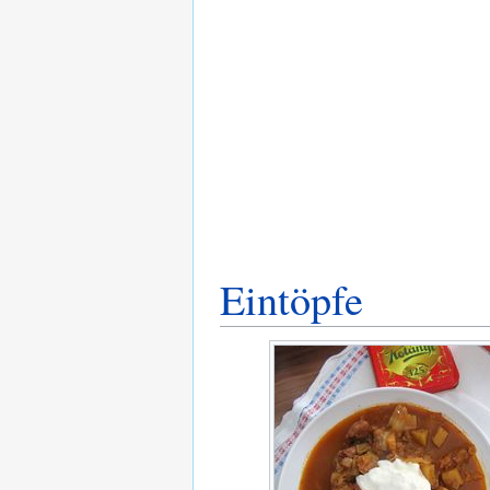
Eintöpfe