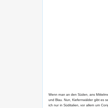
Wenn man an den Süden, ans Mittelmeer
und Blau. Nun, Kiefernwälder gibt es se
ich nur in Süditalien, vor allem um Cor