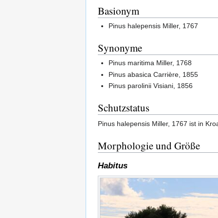
Basionym
Pinus halepensis Miller, 1767
Synonyme
Pinus maritima Miller, 1768
Pinus abasica Carrière, 1855
Pinus parolinii Visiani, 1856
Schutzstatus
Pinus halepensis Miller, 1767 ist in Kro
Morphologie und Größe
Habitus