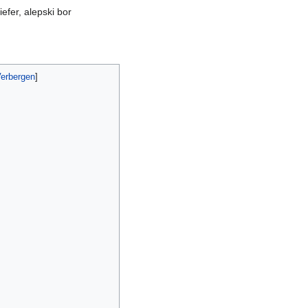
efer, alepski bor