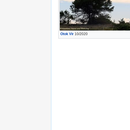
Otok Vir
10/2020