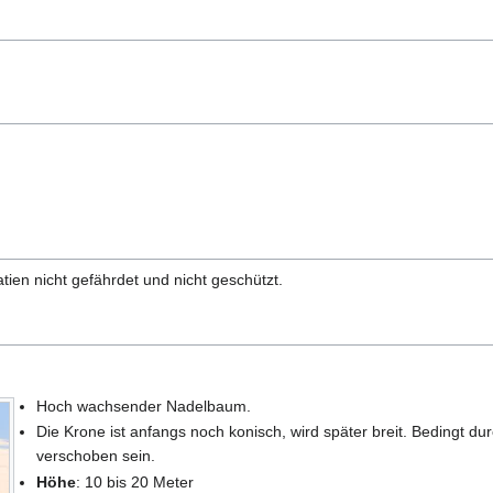
atien nicht gefährdet und nicht geschützt.
Hoch wachsender Nadelbaum.
Die Krone ist anfangs noch konisch, wird später breit. Bedingt du
verschoben sein.
Höhe
: 10 bis 20 Meter