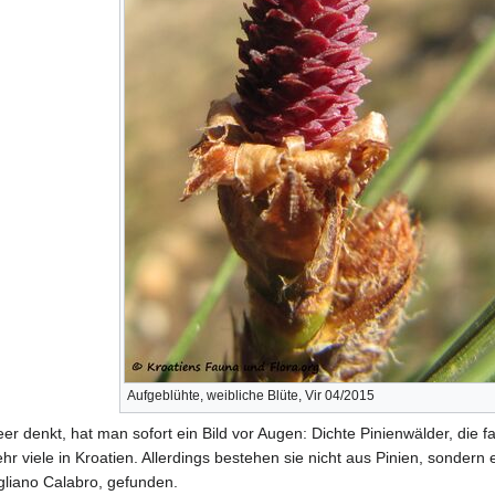
Aufgeblühte, weibliche Blüte, Vir 04/2015
 denkt, hat man sofort ein Bild vor Augen: Dichte Pinienwälder, die 
hr viele in Kroatien. Allerdings bestehen sie nicht aus Pinien, sonder
igliano Calabro, gefunden.