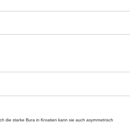
rch die starke Bura in Kroatien kann sie auch asymmetrisch