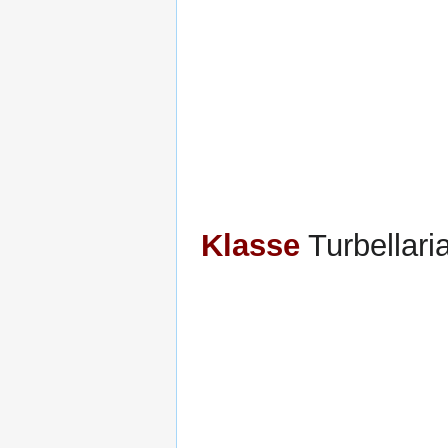
Klasse
Turbellari