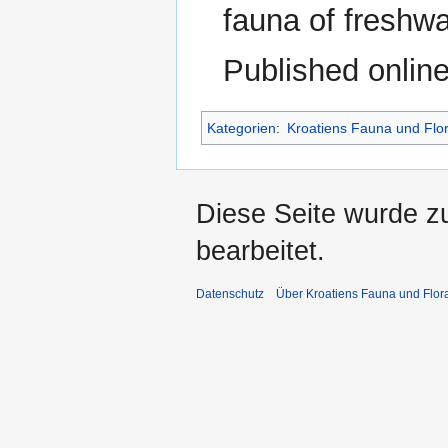
fauna of freshwat
Published onlin
Kategorien
:
Kroatiens Fauna und Flo
Diese Seite wurde z
bearbeitet.
Datenschutz
Über Kroatiens Fauna und Flor