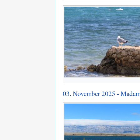
03. November 2025 - Madame