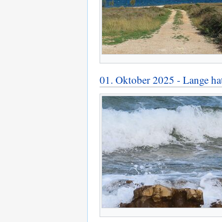
01. Oktober 2025 - Lange hat