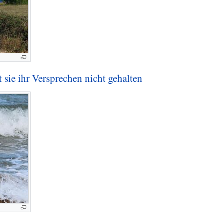
 sie ihr Versprechen nicht gehalten