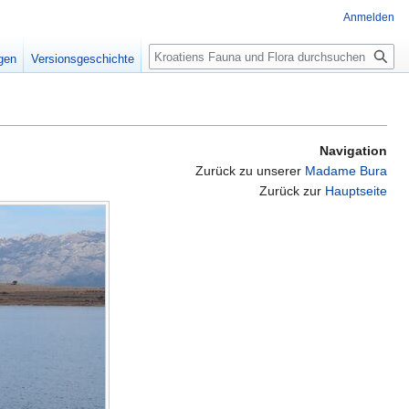
Anmelden
Suche
igen
Versionsgeschichte
Navigation
Zurück zu unserer
Madame Bura
Zurück zur
Hauptseite