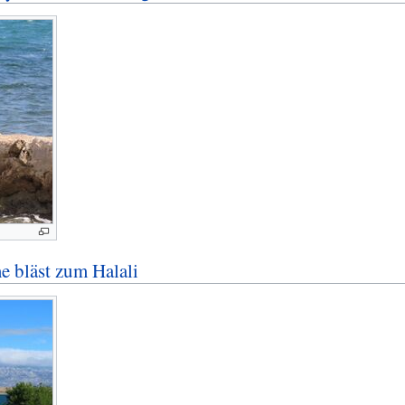
 bläst zum Halali