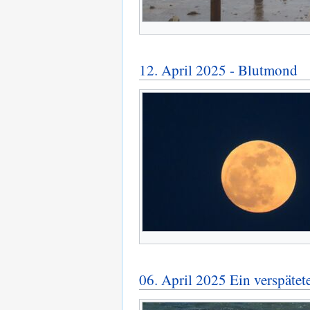
12. April 2025 - Blutmond
06. April 2025 Ein verspätet