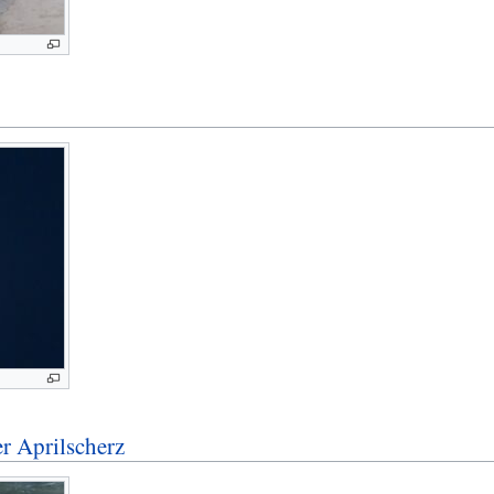
er Aprilscherz