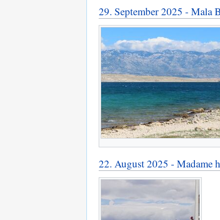
29. September 2025 - Mala 
22. August 2025 - Madame h