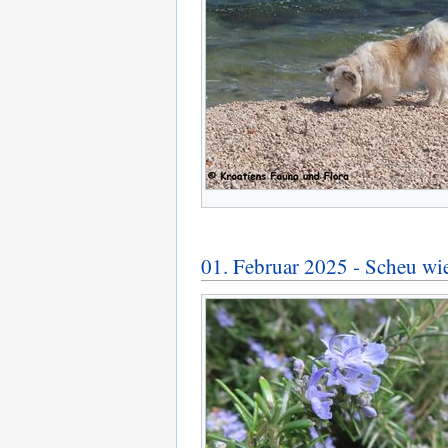
01. Februar 2025 - Scheu wi