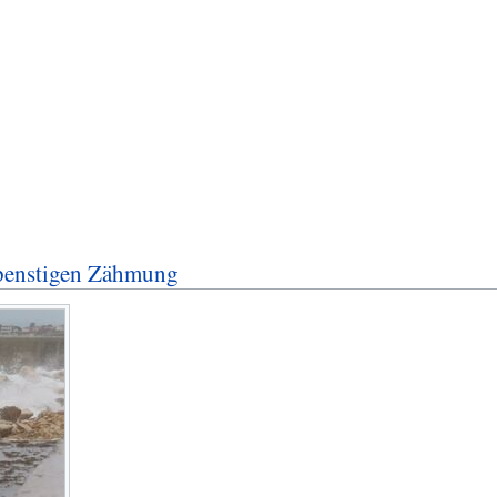
spenstigen Zähmung