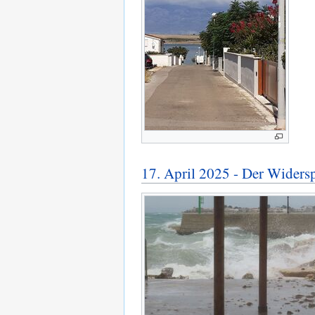
17. April 2025 - Der Wider