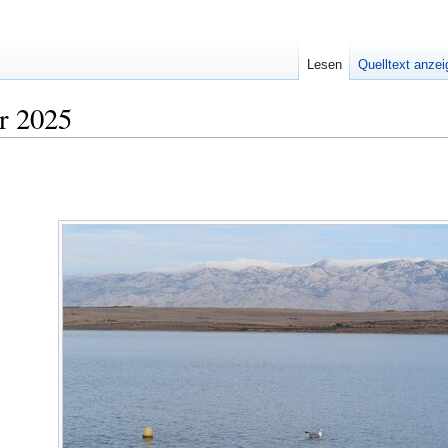
Lesen
Quelltext anze
r 2025