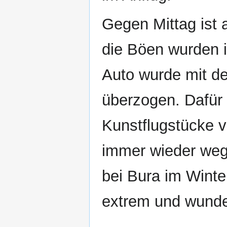
Gegen Mittag ist 
die Böen wurden 
Auto wurde mit de
überzogen. Dafür
Kunstflugstücke 
immer wieder weg
bei Bura im Winte
extrem und wund