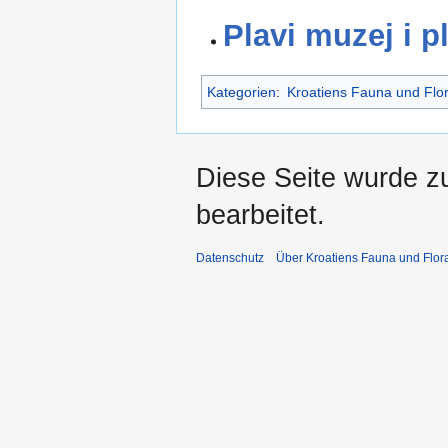
Plavi muzej i p
Kategorien
:
Kroatiens Fauna und Flo
Diese Seite wurde z
bearbeitet.
Datenschutz
Über Kroatiens Fauna und Flor