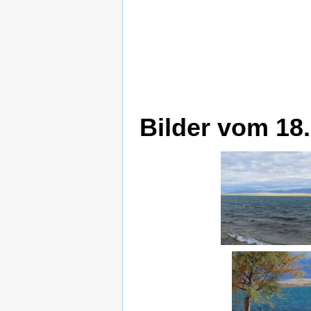
Bilder vom 18