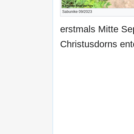
Sabunike 09/2023
erstmals Mitte Se
Christusdorns en