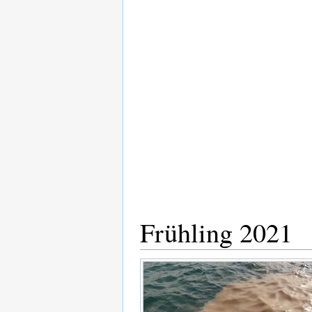
Frühling 2021