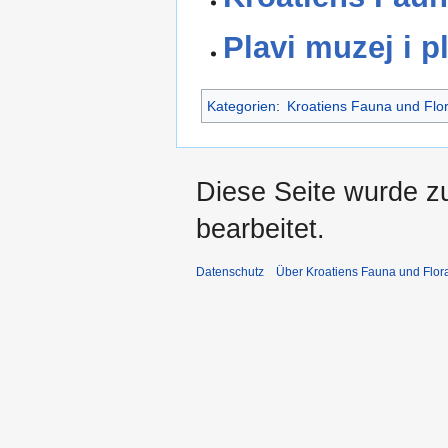
Plavi muzej i p
Kategorien
:
Kroatiens Fauna und Flo
Diese Seite wurde z
bearbeitet.
Datenschutz
Über Kroatiens Fauna und Flor