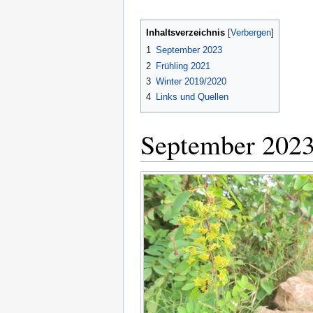
Inhaltsverzeichnis
1
September 2023
2
Frühling 2021
3
Winter 2019/2020
4
Links und Quellen
September 202