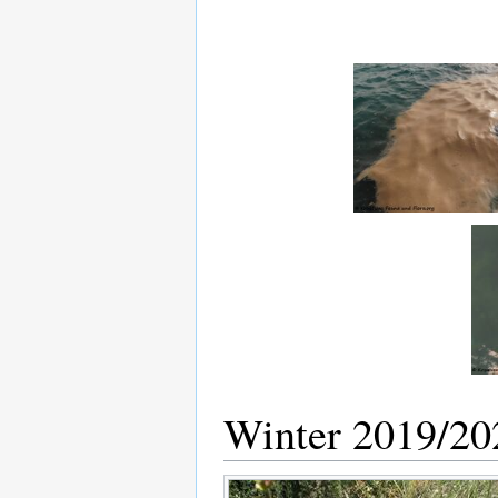
Winter 2019/20