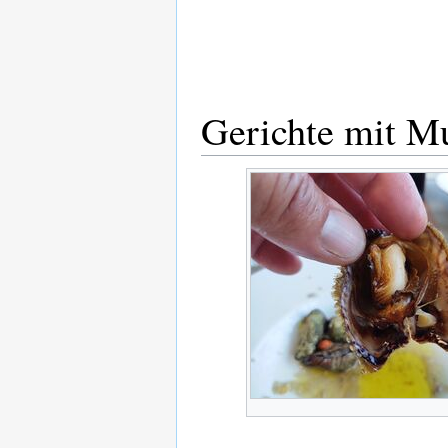
Gerichte mit M