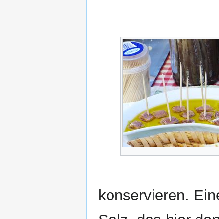
konservieren. Ein