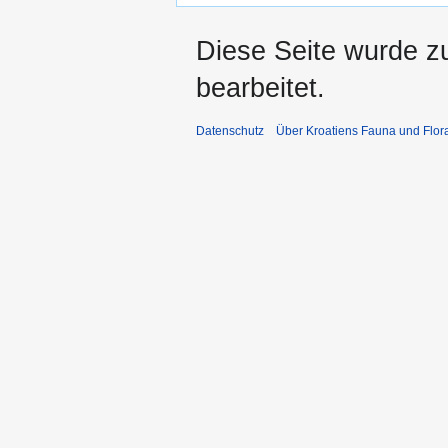
Diese Seite wurde z
bearbeitet.
Datenschutz
Über Kroatiens Fauna und Flor