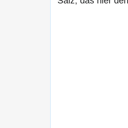
Salz, das hier de