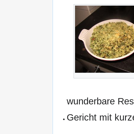
wunderbare Res
Gericht mit kurz