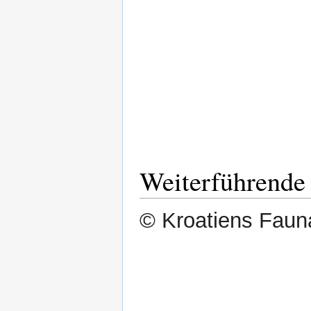
Weiterführende
© Kroatiens Fauna