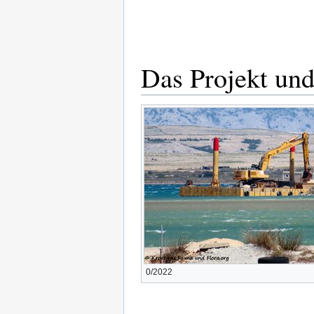
Das Projekt un
0/2022