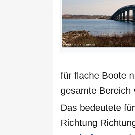
für flache Boote 
gesamte Bereich 
Das bedeutete für
Richtung Richtun