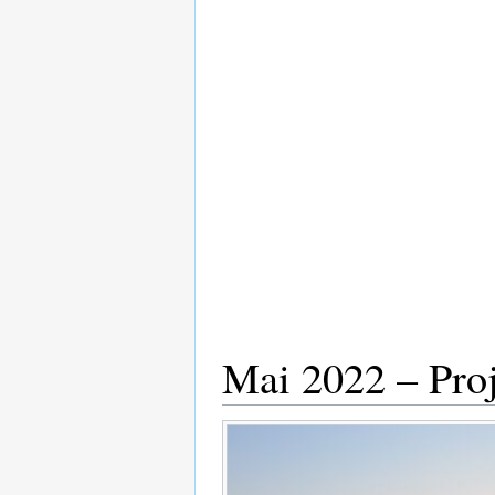
Mai 2022 – Proj