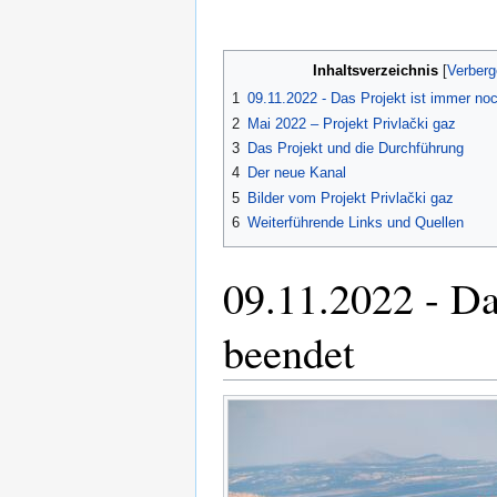
Inhaltsverzeichnis
1
09.11.2022 - Das Projekt ist immer no
2
Mai 2022 – Projekt Privlački gaz
3
Das Projekt und die Durchführung
4
Der neue Kanal
5
Bilder vom Projekt Privlački gaz
6
Weiterführende Links und Quellen
09.11.2022 - Da
beendet