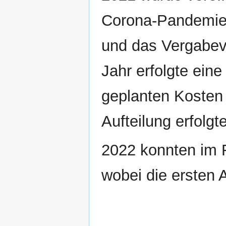
Corona-Pandemie 
und das Vergabeve
Jahr erfolgte ein
geplanten Kosten
Aufteilung erfolgte
2022 konnten im F
wobei die ersten A