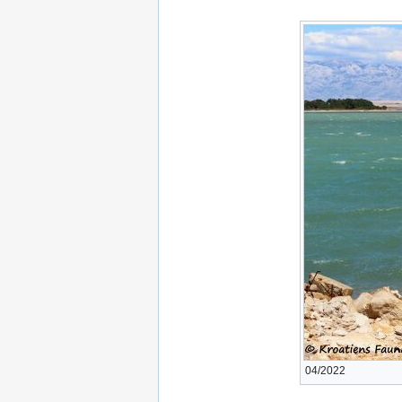
04/2022