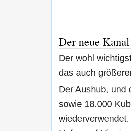
Der neue Kanal
Der wohl wichtigs
das auch größere
Der Aushub, und 
sowie 18.000 Kub
wiederverwendet. 