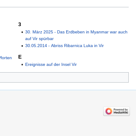
3
30. März 2025 - Das Erdbeben in Myanmar war auch
auf Vir spürbar
30.05.2014 - Abriss Ribarnica Luka in Vir
E
forten
Ereignisse auf der Insel Vir