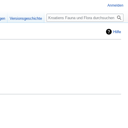
Anmelden
Suche
igen
Versionsgeschichte
Hilfe