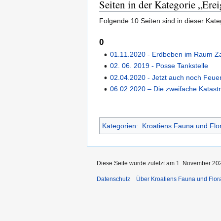
Seiten in der Kategorie „Erei
Folgende 10 Seiten sind in dieser Kate
0
01.11.2020 - Erdbeben im Raum Z
02. 06. 2019 - Posse Tankstelle
02.04.2020 - Jetzt auch noch Feue
06.02.2020 – Die zweifache Katast
Kategorien
:
Kroatiens Fauna und Flo
Diese Seite wurde zuletzt am 1. November 202
Datenschutz
Über Kroatiens Fauna und Flor