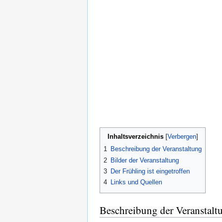
Inhaltsverzeichnis
1
Beschreibung der Veranstaltung
2
Bilder der Veranstaltung
3
Der Frühling ist eingetroffen
4
Links und Quellen
Beschreibung der Veranstalt