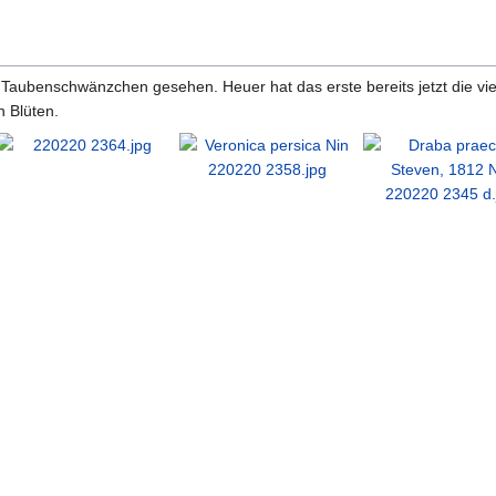
in Taubenschwänzchen gesehen. Heuer hat das erste bereits jetzt die 
n Blüten.