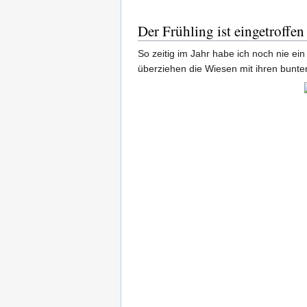
Der Frühling ist eingetroffen
So zeitig im Jahr habe ich noch nie e
überziehen die Wiesen mit ihren bunte