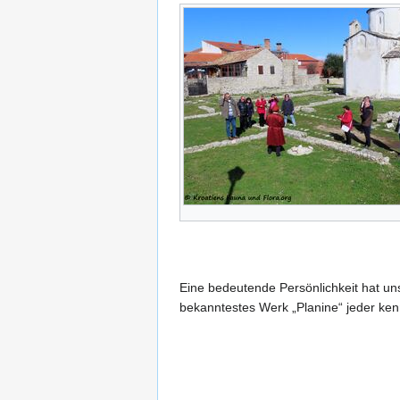
Eine bedeutende Persönlichkeit hat un
bekanntestes Werk „Planine“ jeder ken