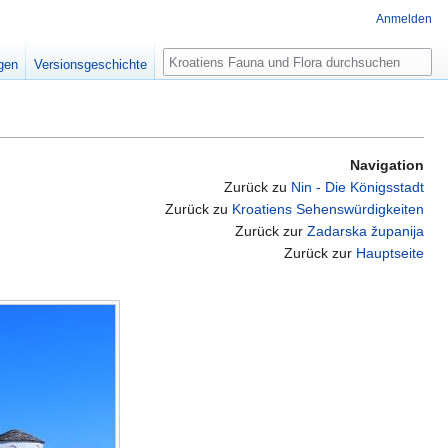
Anmelden
Suche
igen
Versionsgeschichte
Navigation
Zurück zu
Nin - Die Königsstadt
Zurück zu
Kroatiens Sehenswürdigkeiten
Zurück zur
Zadarska županija
Zurück zur
Hauptseite