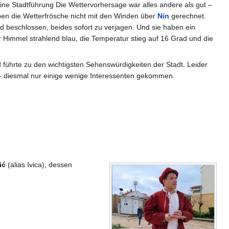
ine Stadtführung Die Wettervorhersage war alles andere als gut –
en die Wetterfrösche nicht mit den Winden über
Nin
gerechnet.
beschlossen, beides sofort zu verjagen. Und sie haben ein
 Himmel strahlend blau, die Temperatur stieg auf 16 Grad und die
führte zu den wichtigsten Sehenswürdigkeiten der Stadt. Leider
– diesmal nur einige wenige Interessenten gekommen.
ić
(alias Ivica), dessen