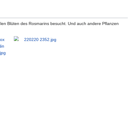
vielen Blüten des Rosmarins besucht. Und auch andere Pflanzen