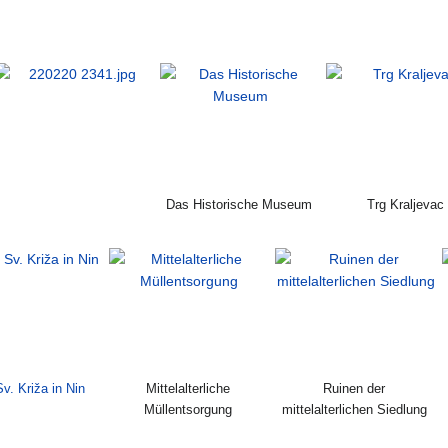
Das Historische Museum
Trg Kraljevac
v. Križa in Nin
Mittelalterliche
Ruinen der
Müllentsorgung
mittelalterlichen Siedlung