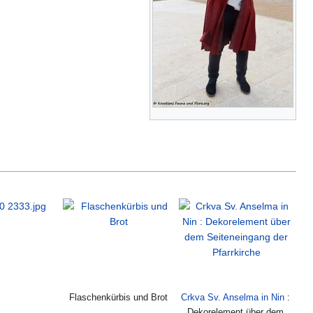
Flaschenkürbis und Brot
Crkva Sv. Anselma in Nin
:
Dekorelement über dem