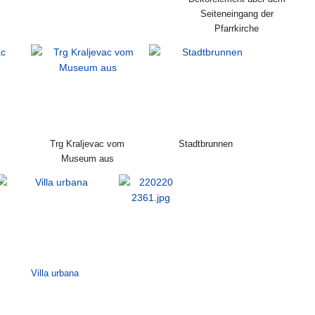
Seiteneingang der
Pfarrkirche
Trg Kraljevac vom
Stadtbrunnen
Museum aus
Villa urbana