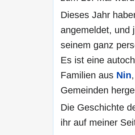
Dieses Jahr haben
angemeldet, und 
seinem ganz persö
Es ist eine autoc
Familien aus
Nin
Gemeinden herges
Die Geschichte de
ihr auf meiner Se