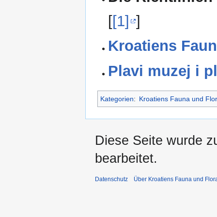
[
[1]
]
Kroatiens Faun
Plavi muzej i p
Kategorien
:
Kroatiens Fauna und Flo
Diese Seite wurde z
bearbeitet.
Datenschutz
Über Kroatiens Fauna und Flor