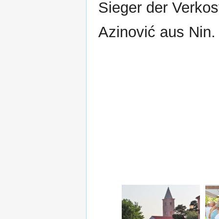
Sieger der Verkos
Azinović aus Nin.