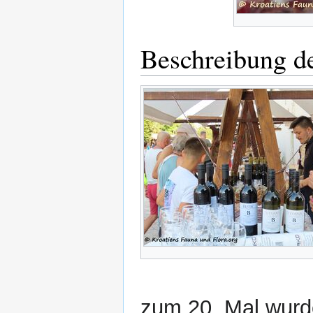
Beschreibung de
zum 20. Mal wurde