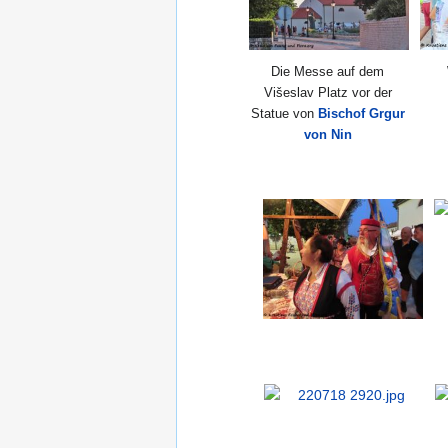
Die Messe auf dem
Višeslav Platz vor der
Statue von
Bischof Grgur
von Nin