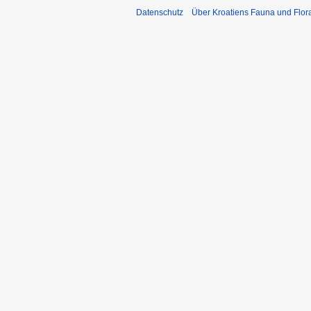
Datenschutz
Über Kroatiens Fauna und Flor