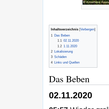
Inhaltsverzeichnis
1
Das Beben
1.1
02.11.2020
1.2
1.11.2020
2
Lokalisierung
3
Schäden
4
Links und Quellen
Das Beben
02.11.2020