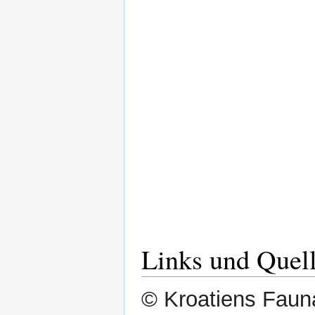
Links und Quel
© Kroatiens Fauna