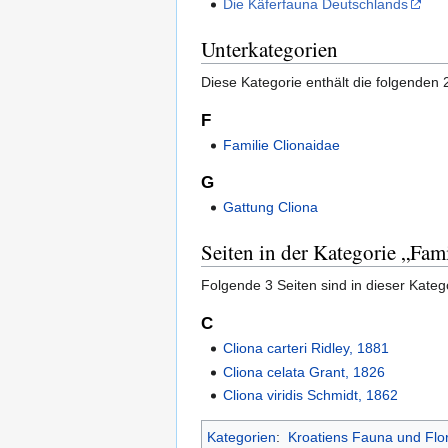
Die Käferfauna Deutschlands
Unterkategorien
Diese Kategorie enthält die folgenden 
F
Familie Clionaidae
G
Gattung Cliona
Seiten in der Kategorie „Fam
Folgende 3 Seiten sind in dieser Kateg
C
Cliona carteri Ridley, 1881
Cliona celata Grant, 1826
Cliona viridis Schmidt, 1862
Kategorien
:
Kroatiens Fauna und Flo