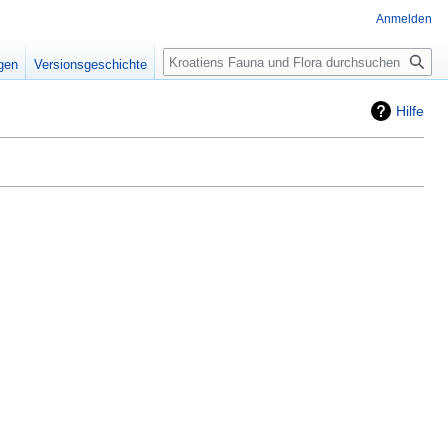
Anmelden
Suche
igen
Versionsgeschichte
Hilfe