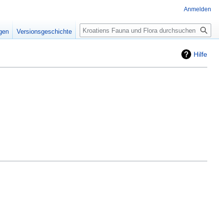
Anmelden
Suche
igen
Versionsgeschichte
Hilfe