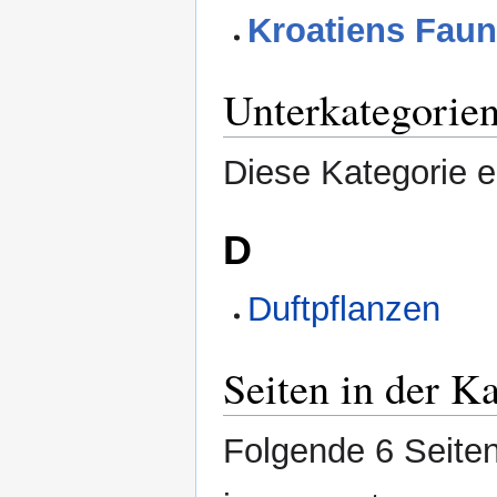
Kroatiens Faun
Unterkategorie
Diese Kategorie e
D
Duftpflanzen
Seiten in der K
Folgende 6 Seiten