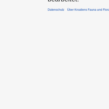
Datenschutz
Über Kroatiens Fauna und Flor