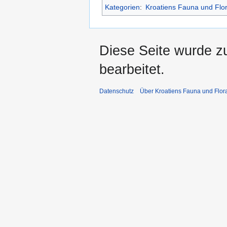
Kategorien
:
Kroatiens Fauna und Flo
Diese Seite wurde z
bearbeitet.
Datenschutz
Über Kroatiens Fauna und Flor