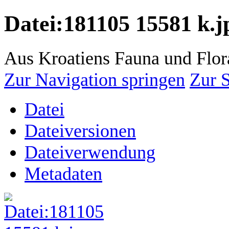
Datei
:
181105 15581 k.j
Aus Kroatiens Fauna und Flor
Zur Navigation springen
Zur 
Datei
Dateiversionen
Dateiverwendung
Metadaten