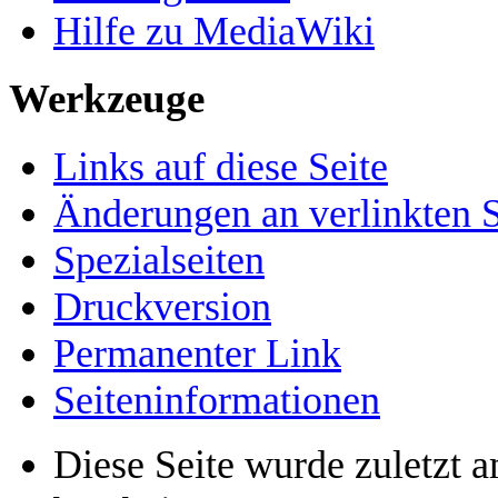
Hilfe zu MediaWiki
Werkzeuge
Links auf diese Seite
Änderungen an verlinkten S
Spezialseiten
Druckversion
Permanenter Link
Seiten­informationen
Diese Seite wurde zuletzt