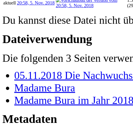
1.
aktuell
20:58, 5. Nov. 2018
(2
Du kannst diese Datei nicht ü
Dateiverwendung
Die folgenden 3 Seiten verwen
05.11.2018 Die Nachwuchs
Madame Bura
Madame Bura im Jahr 201
Metadaten