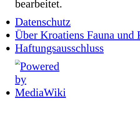
bearbeitet.
Datenschutz
Über Kroatiens Fauna und 
Haftungsausschluss