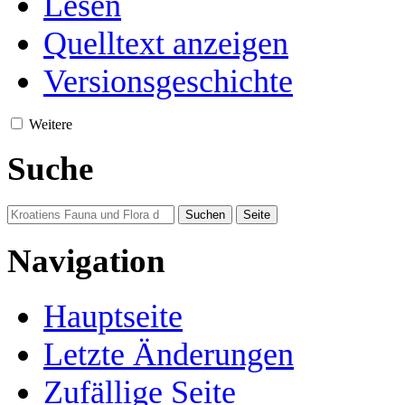
Lesen
Quelltext anzeigen
Versionsgeschichte
Weitere
Suche
Navigation
Hauptseite
Letzte Änderungen
Zufällige Seite