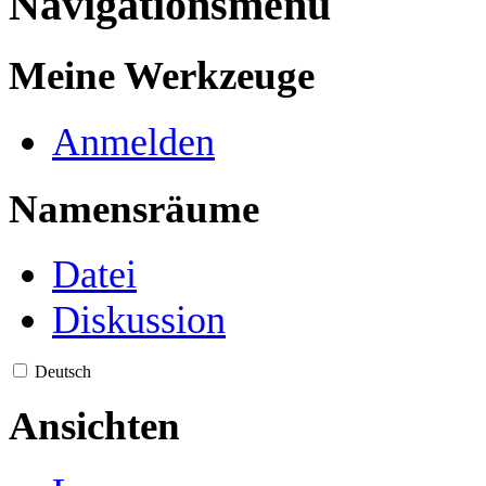
Navigationsmenü
Meine Werkzeuge
Anmelden
Namensräume
Datei
Diskussion
Deutsch
Ansichten