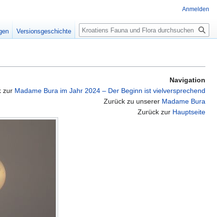
Anmelden
Suche
igen
Versionsgeschichte
Navigation
k zur
Madame Bura im Jahr 2024 – Der Beginn ist vielversprechend
Zurück zu unserer
Madame Bura
Zurück zur
Hauptseite