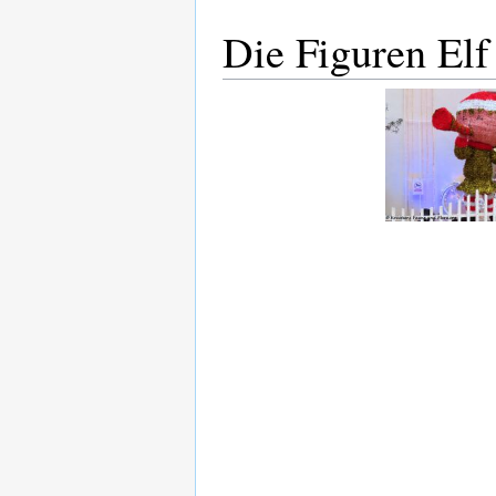
Die Figuren Elf