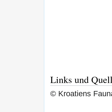
Links und Quel
© Kroatiens Fauna