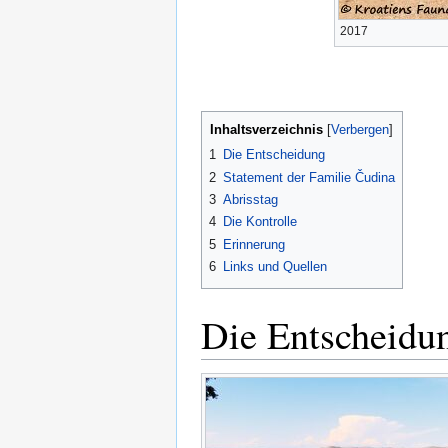
2017
Inhaltsverzeichnis
1
Die Entscheidung
2
Statement der Familie Čudina
3
Abrisstag
4
Die Kontrolle
5
Erinnerung
6
Links und Quellen
Die Entscheidu