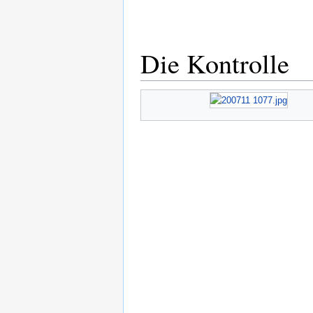
Die Kontrolle