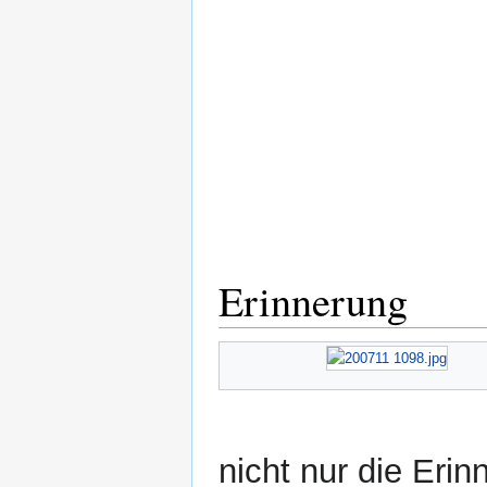
Erinnerung
nicht nur die Eri