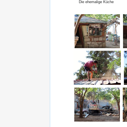
Die ehemalige Küche