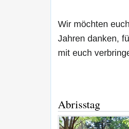
Wir möchten euch 
Jahren danken, fü
mit euch verbring
Abrisstag