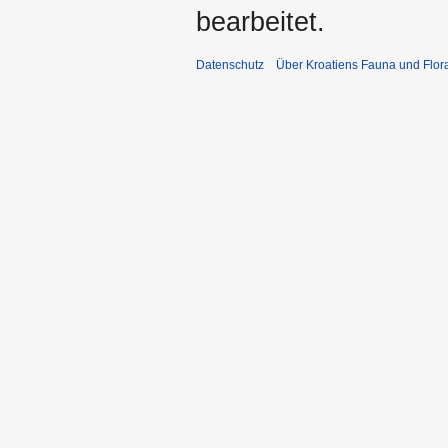
bearbeitet.
Datenschutz
Über Kroatiens Fauna und Flor