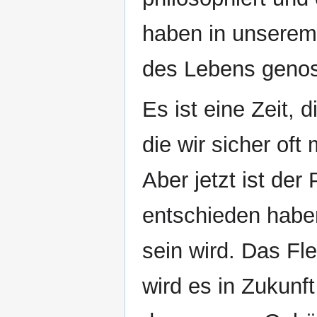
haben in unserem
des Lebens genos
Es ist eine Zeit, 
die wir sicher of
Aber jetzt ist de
entschieden habe
sein wird. Das Fl
wird es in Zukunf