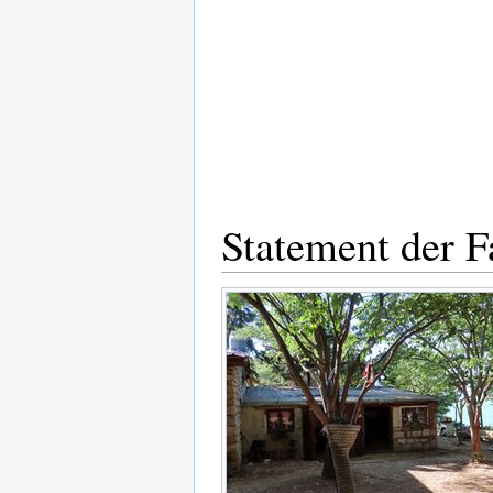
Statement der F