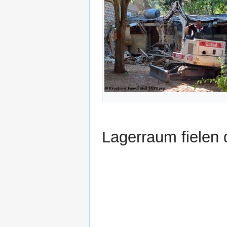
Lagerraum fielen