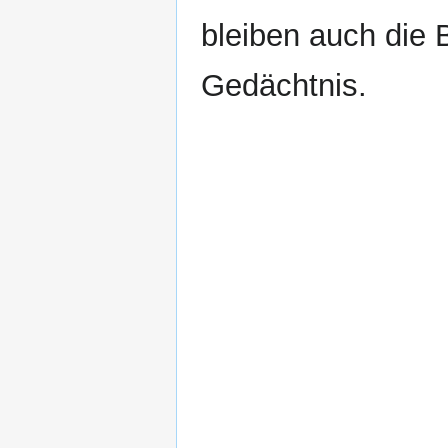
bleiben auch die 
Gedächtnis.