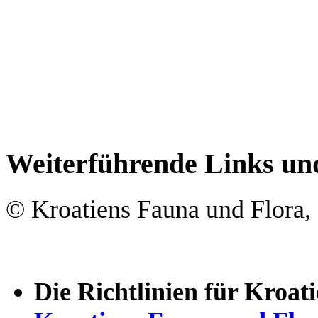
Weiterführende Links un
© Kroatiens Fauna und Flora, 
Die Richtlinien für Kroa