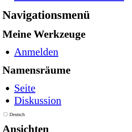
Navigationsmenü
Meine Werkzeuge
Anmelden
Namensräume
Seite
Diskussion
Deutsch
Ansichten