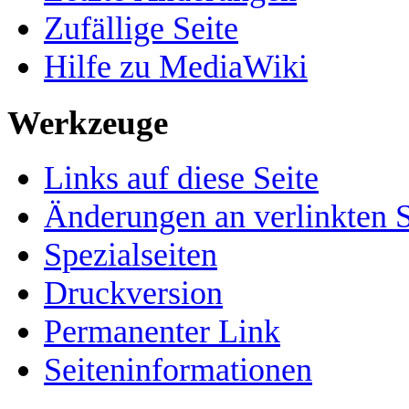
Zufällige Seite
Hilfe zu MediaWiki
Werkzeuge
Links auf diese Seite
Änderungen an verlinkten S
Spezialseiten
Druckversion
Permanenter Link
Seiten­informationen