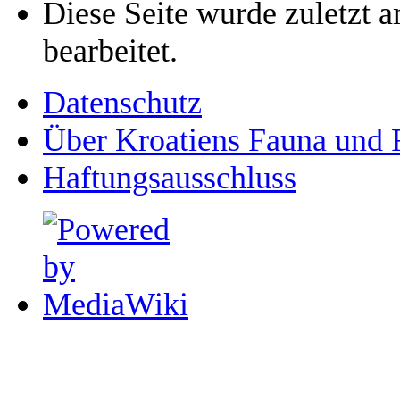
Diese Seite wurde zuletzt 
bearbeitet.
Datenschutz
Über Kroatiens Fauna und 
Haftungsausschluss