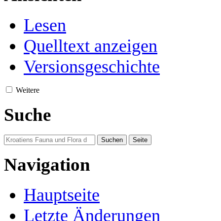
Lesen
Quelltext anzeigen
Versionsgeschichte
Weitere
Suche
Navigation
Hauptseite
Letzte Änderungen