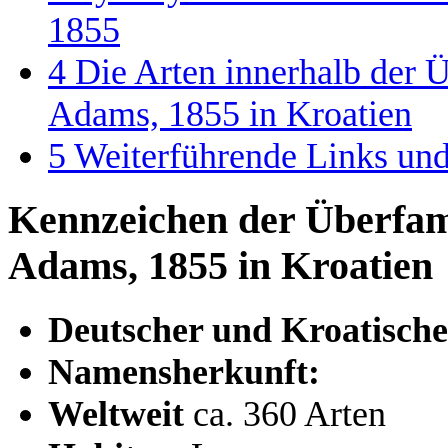
1855
4
Die Arten innerhalb der 
Adams, 1855 in Kroatien
5
Weiterführende Links un
Kennzeichen der Überfam
Adams, 1855 in Kroatien
Deutscher und Kroatisch
Namensherkunft:
Weltweit
ca. 360 Arten