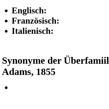
Englisch:
Französisch:
Italienisch:
Synonyme der Überfamii
Adams, 1855