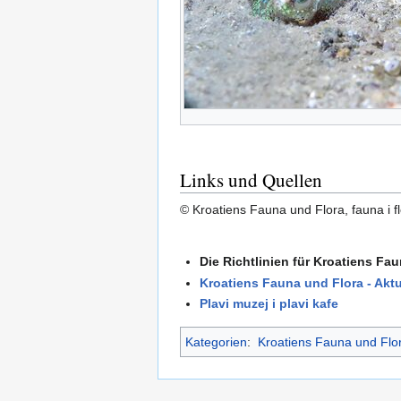
Links und Quellen
© Kroatiens Fauna und Flora, fauna i fl
Die Richtlinien für Kroatiens Fa
Kroatiens Fauna und Flora - Aktu
Plavi muzej i plavi kafe
Kategorien
:
Kroatiens Fauna und Flo