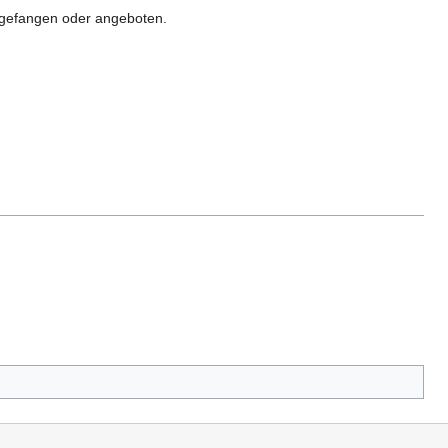
n gefangen oder angeboten.