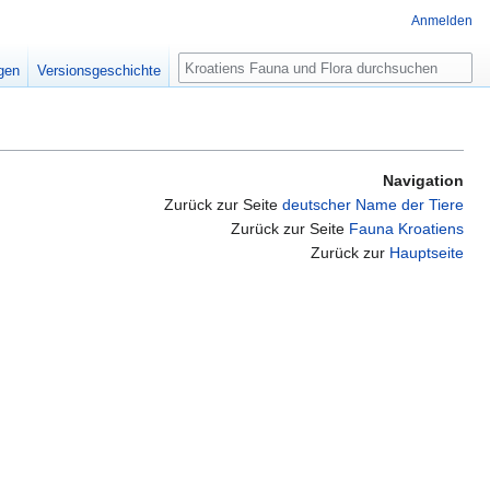
Anmelden
Suche
igen
Versionsgeschichte
Navigation
Zurück zur Seite
deutscher Name der Tiere
Zurück zur Seite
Fauna Kroatiens
Zurück zur
Hauptseite