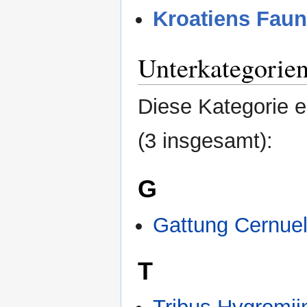
Kroatiens Faun
Unterkategorie
Diese Kategorie e
(3 insgesamt):
G
Gattung Cernuel
T