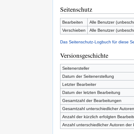
Seitenschutz
Bearbeiten
Alle Benutzer (unbesch
Verschieben
Alle Benutzer (unbesch
Das Seitenschutz-Logbuch für diese S
Versionsgeschichte
Seitenersteller
Datum der Seitenerstellung
Letzter Bearbeiter
Datum der letzten Bearbeitung
Gesamtzahl der Bearbeitungen
Gesamtzahl unterschiedlicher Autore
Anzahl der kürzlich erfolgten Bearbei
Anzahl unterschiedlicher Autoren der 