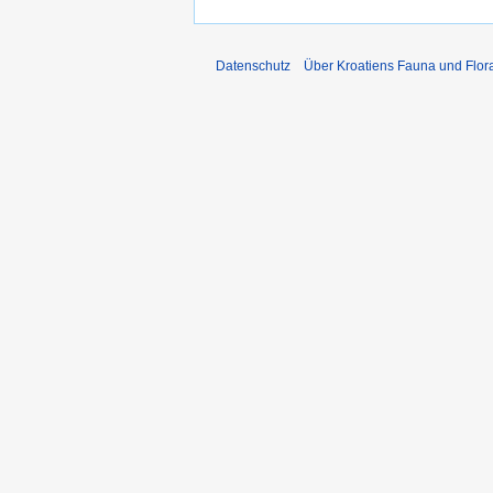
Datenschutz
Über Kroatiens Fauna und Flor