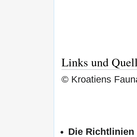
Links und Quel
© Kroatiens Fauna
Die Richtlinien