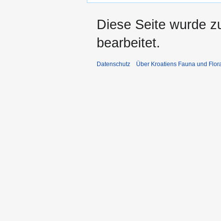
Diese Seite wurde z
bearbeitet.
Datenschutz
Über Kroatiens Fauna und Flor