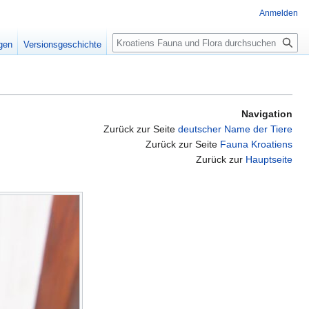
Anmelden
Suche
igen
Versionsgeschichte
Navigation
Zurück zur Seite
deutscher Name der Tiere
Zurück zur Seite
Fauna Kroatiens
Zurück zur
Hauptseite