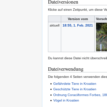
Dateiversionen
Klicke auf einen Zeitpunkt, um diese Ve
Version vom
Vorsch
aktuell
18:55, 1. Feb. 2021
Du kannst diese Datei nicht überschrei
Dateiverwendung
Die folgenden 4 Seiten verwenden dies
Gefährdete Tiere in Kroatien
Geschützte Tiere in Kroatien
Ordnung Coraciiformes Forbes, 18
Vögel in Kroatien