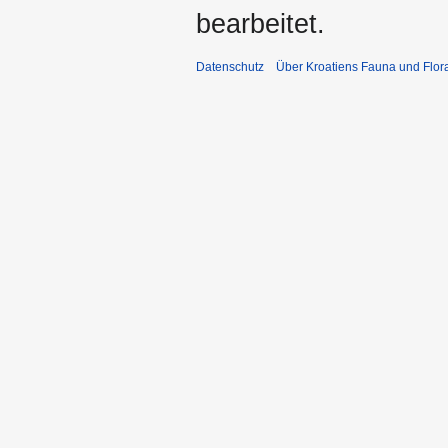
bearbeitet.
Datenschutz
Über Kroatiens Fauna und Flor