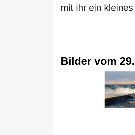
mit ihr ein kleine
Bilder vom 29