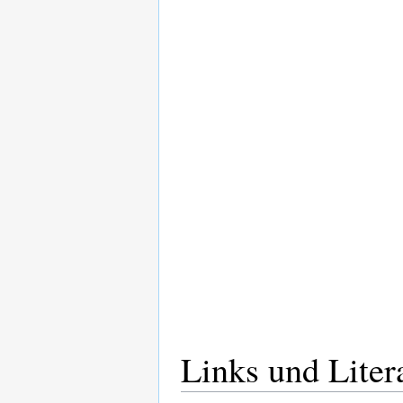
Links und Liter