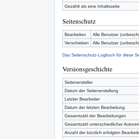
Gezählt als eine Inhaltsseite
Seitenschutz
Bearbeiten
Alle Benutzer (unbesch
Verschieben
Alle Benutzer (unbesch
Das Seitenschutz-Logbuch für diese S
Versionsgeschichte
Seitenersteller
Datum der Seitenerstellung
Letzter Bearbeiter
Datum der letzten Bearbeitung
Gesamtzahl der Bearbeitungen
Gesamtzahl unterschiedlicher Autore
Anzahl der kürzlich erfolgten Bearbei