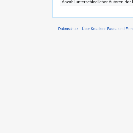
Anzahl unterschiedlicher Autoren der 
Datenschutz
Über Kroatiens Fauna und Flor