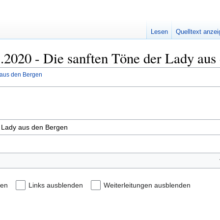
Lesen
Quelltext anze
3.2020 - Die sanften Töne der Lady aus
 aus den Bergen
den
Links ausblenden
Weiterleitungen ausblenden